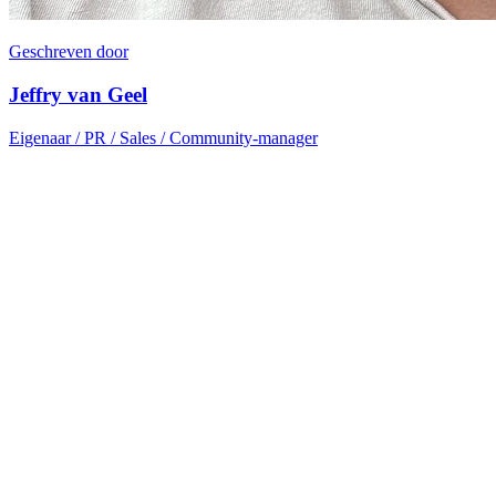
Geschreven door
Jeffry van Geel
Eigenaar / PR / Sales / Community-manager