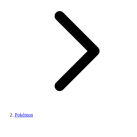
Pokémon