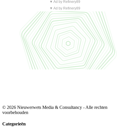
▼ Ad by Refinery89
▼ Ad by Refinery89
© 2026 Nieuwerwets Media & Consultancy - Alle rechten
voorbehouden
Categorieën