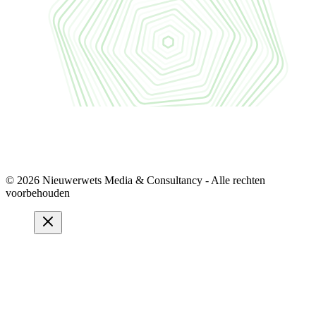
© 2026 Nieuwerwets Media & Consultancy - Alle rechten
voorbehouden