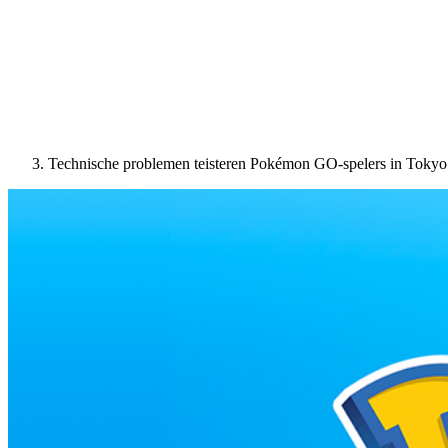
Technische problemen teisteren Pokémon GO-spelers in Tokyo