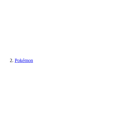
Pokémon