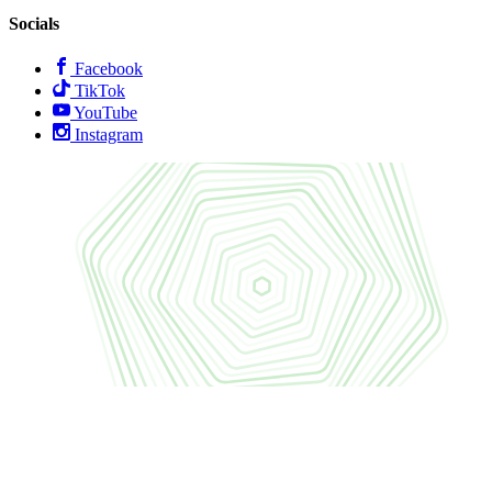
Socials
Facebook
TikTok
YouTube
Instagram