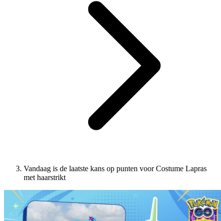
Vandaag is de laatste kans op punten voor Costume Lapras
met haarstrikt