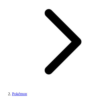
Pokémon