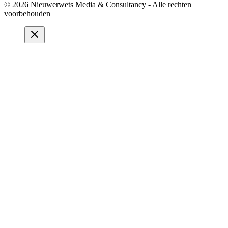
© 2026 Nieuwerwets Media & Consultancy - Alle rechten
voorbehouden