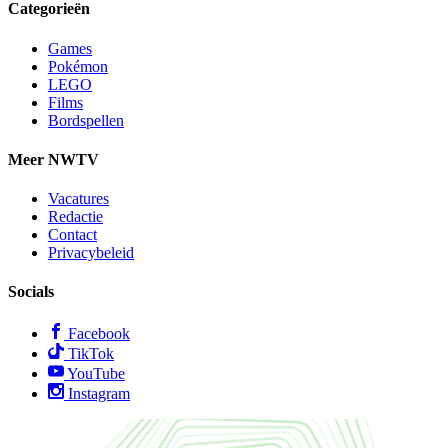
Categorieën
Games
Pokémon
LEGO
Films
Bordspellen
Meer NWTV
Vacatures
Redactie
Contact
Privacybeleid
Socials
Facebook
TikTok
YouTube
Instagram