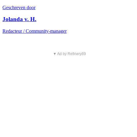
Geschreven door
Jolanda v. H.
Redacteur / Community-manager
▼ Ad by Refinery89