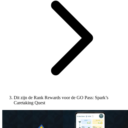
Dit zijn de Rank Rewards voor de GO Pass: Spark’s
Caretaking Quest