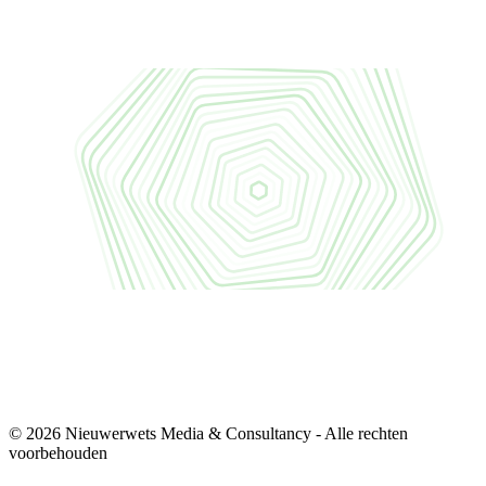
© 2026 Nieuwerwets Media & Consultancy - Alle rechten
voorbehouden