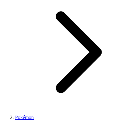
Pokémon