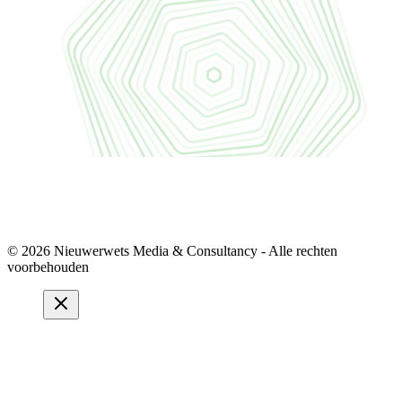
© 2026 Nieuwerwets Media & Consultancy - Alle rechten
voorbehouden