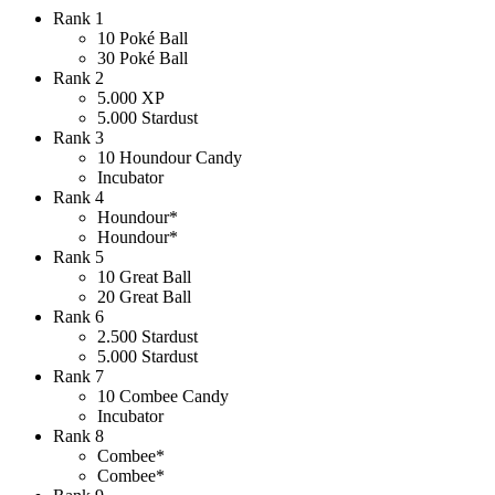
Rank 1
10 Poké Ball
30 Poké Ball
Rank 2
5.000 XP
5.000 Stardust
Rank 3
10 Houndour Candy
Incubator
Rank 4
Houndour*
Houndour*
Rank 5
10 Great Ball
20 Great Ball
Rank 6
2.500 Stardust
5.000 Stardust
Rank 7
10 Combee Candy
Incubator
Rank 8
Combee*
Combee*