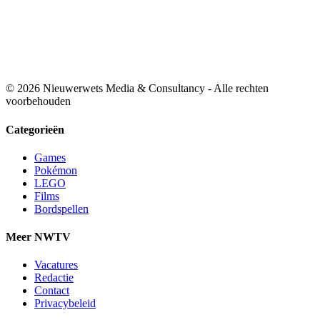
© 2026 Nieuwerwets Media & Consultancy - Alle rechten
voorbehouden
Categorieën
Games
Pokémon
LEGO
Films
Bordspellen
Meer NWTV
Vacatures
Redactie
Contact
Privacybeleid