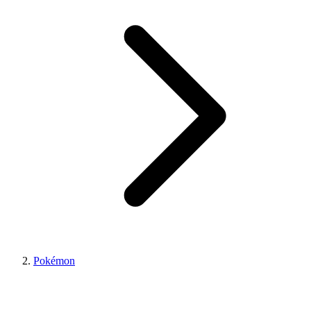
Pokémon