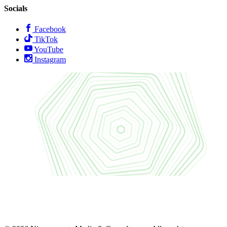
Socials
Facebook
TikTok
YouTube
Instagram