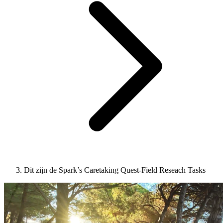
Dit zijn de Spark’s Caretaking Quest-Field Reseach Tasks