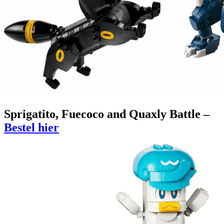
Sprigatito, Fuecoco and Quaxly Battle –
Bestel hier