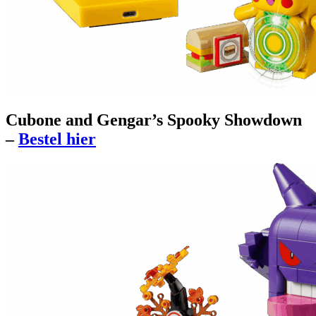
Cubone and Gengar’s Spooky Showdown
–
Bestel hier