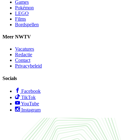
Games
Pokémon
LEGO
Films
Bordspellen
Meer NWTV
Vacatures
Redactie
Contact
Privacybeleid
Socials
Facebook
TikTok
YouTube
Instagram