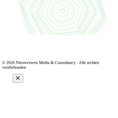
© 2026 Nieuwerwets Media & Consultancy - Alle rechten
voorbehouden