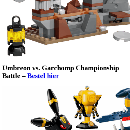
Umbreon vs. Garchomp Championship
Battle –
Bestel hier