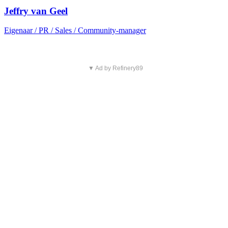
Jeffry van Geel
Eigenaar / PR / Sales / Community-manager
▼ Ad by Refinery89