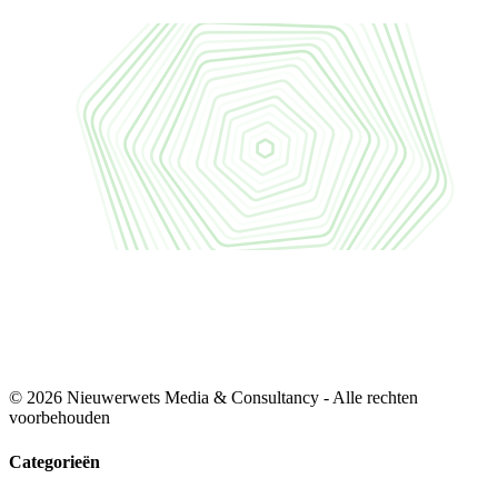
© 2026 Nieuwerwets Media & Consultancy - Alle rechten
voorbehouden
Categorieën