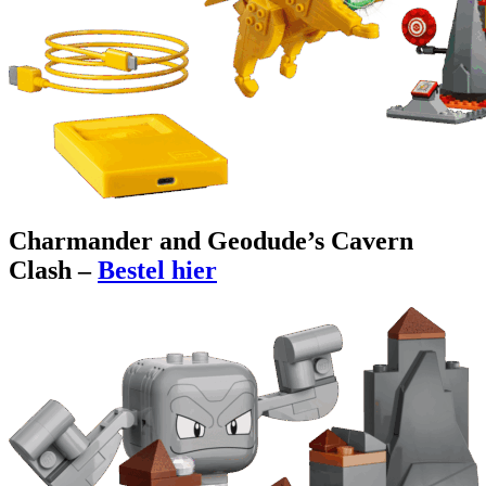
Charmander and Geodude’s Cavern
Clash –
Bestel hier