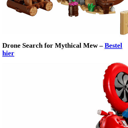
Drone Search for Mythical Mew –
Bestel
hier