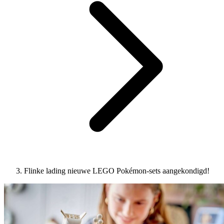
Flinke lading nieuwe LEGO Pokémon-sets aangekondigd!