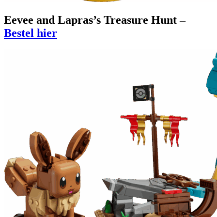
Eevee and Lapras’s Treasure Hunt –
Bestel hier