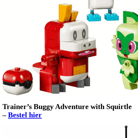
Trainer’s Buggy Adventure with Squirtle
–
Bestel hier