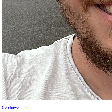
Geschreven door