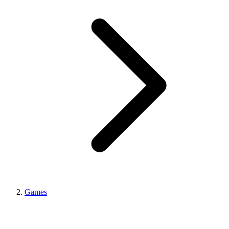
Games