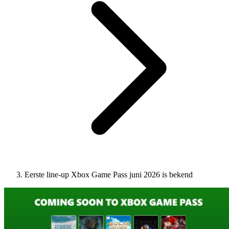
Eerste line-up Xbox Game Pass juni 2026 is bekend