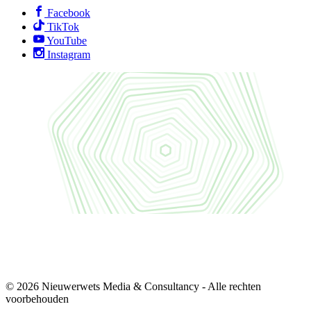
Facebook
TikTok
YouTube
Instagram
© 2026 Nieuwerwets Media & Consultancy - Alle rechten
voorbehouden