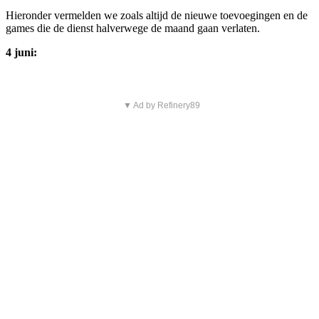
Hieronder vermelden we zoals altijd de nieuwe toevoegingen en de
games die de dienst halverwege de maand gaan verlaten.
4 juni:
▼ Ad by Refinery89