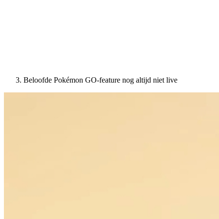
Beloofde Pokémon GO-feature nog altijd niet live