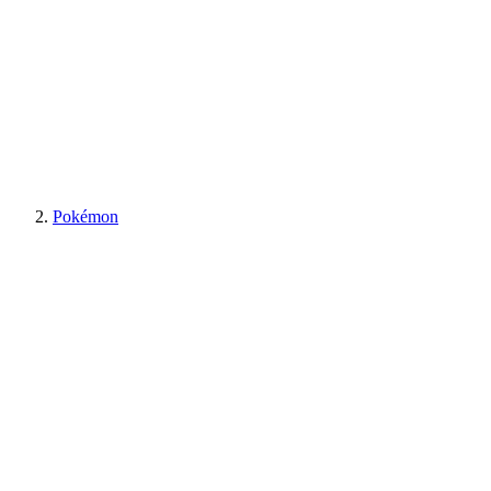
Pokémon