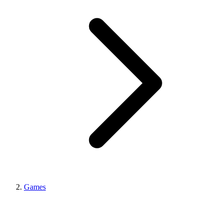
Games