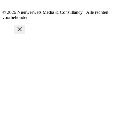
© 2026 Nieuwerwets Media & Consultancy - Alle rechten
voorbehouden