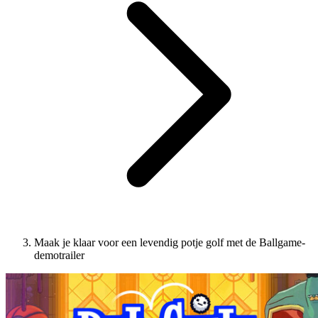
Maak je klaar voor een levendig potje golf met de Ballgame-
demotrailer