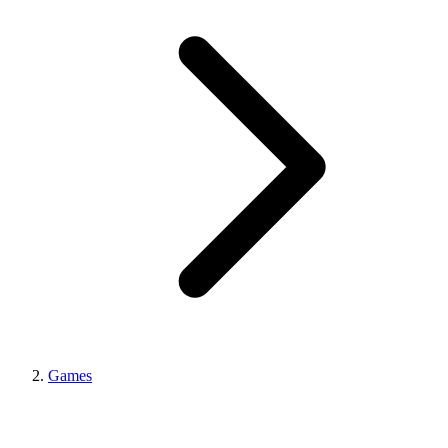
Games