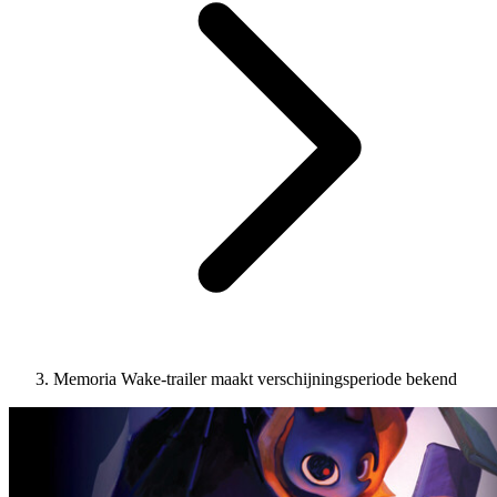
Memoria Wake-trailer maakt verschijningsperiode bekend