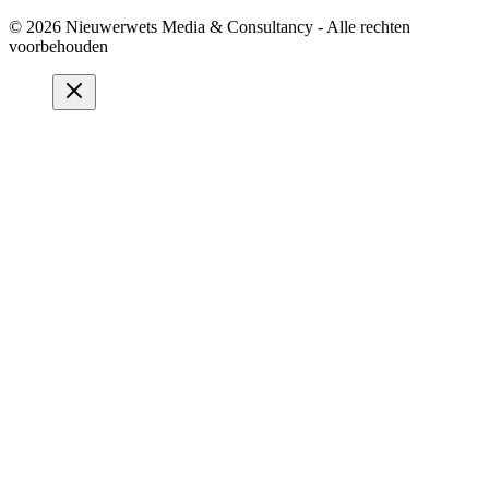
© 2026 Nieuwerwets Media & Consultancy - Alle rechten
voorbehouden