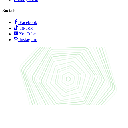
Socials
Facebook
TikTok
YouTube
Instagram