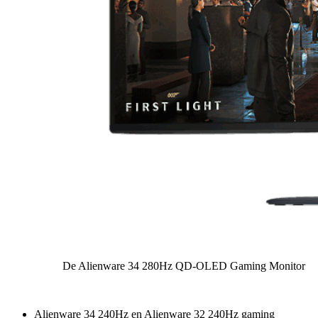
De Alienware 34 280Hz QD-OLED Gaming Monitor
Alienware 34 240Hz en Alienware 32 240Hz gaming