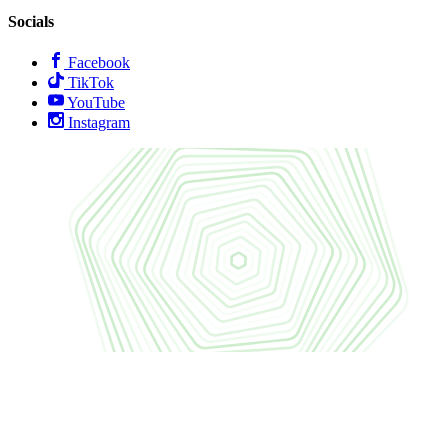
Socials
Facebook
TikTok
YouTube
Instagram