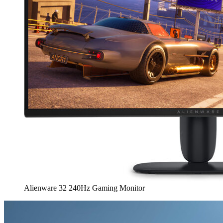
Alienware 32 240Hz Gaming Monitor