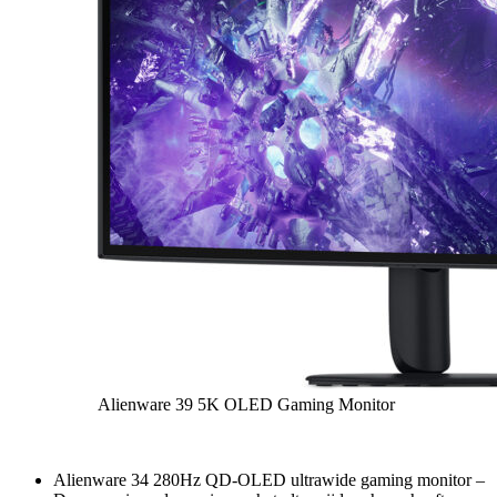
Alienware 39 5K OLED Gaming Monitor
Alienware 34 280Hz QD-OLED ultrawide gaming monitor –