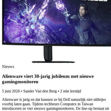
Nieuws
Alienware viert 30-jarig jubileum met nieuwe
gamingmonitoren
5 juni 2026
•
Sander Van den Berg
•
2 min leestijd
Alienware is jarig en dat kunnen ze bij Dell natuurlijk niet stilletjes
voorbij laten gaan. Tijdens techbeurs Computex in Taiwan
introduceren ze vier nieuwe gamingmonitoren. De line-up bestaat uit