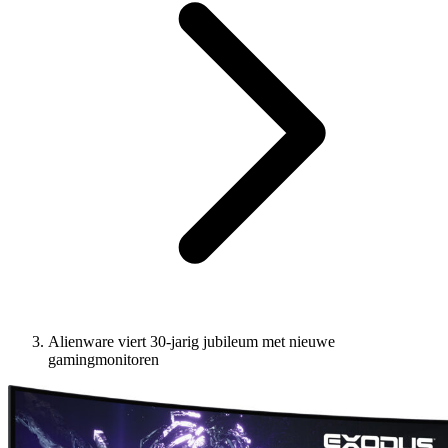
Alienware viert 30-jarig jubileum met nieuwe
gamingmonitoren