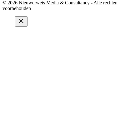
© 2026 Nieuwerwets Media & Consultancy - Alle rechten
voorbehouden