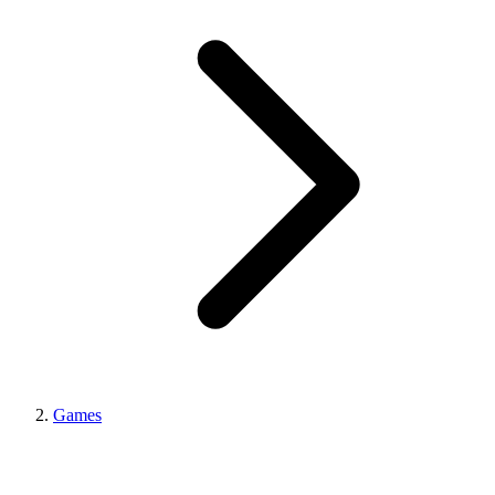
Games