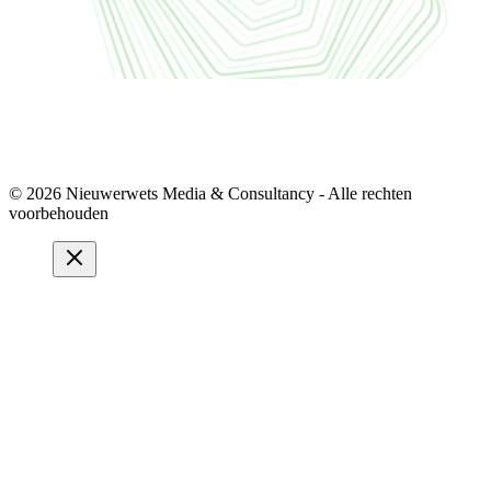
© 2026 Nieuwerwets Media & Consultancy - Alle rechten
voorbehouden