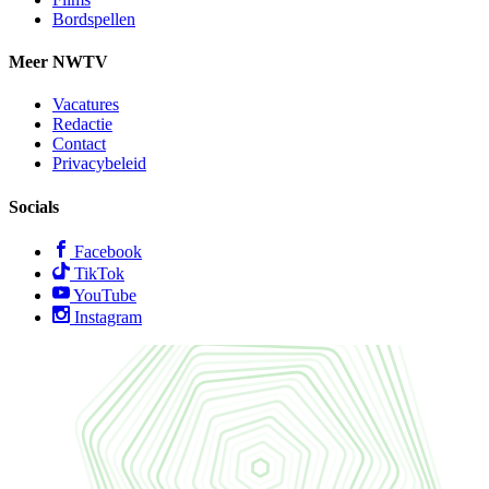
Bordspellen
Meer NWTV
Vacatures
Redactie
Contact
Privacybeleid
Socials
Facebook
TikTok
YouTube
Instagram