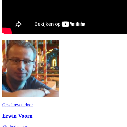
Geschreven door
Erwin Voorn
Eindredacteur