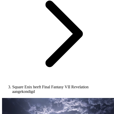
Square Enix heeft Final Fantasy VII Revelation
aangekondigd