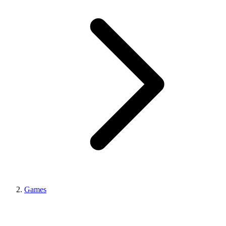
Games