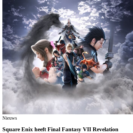
Nieuws
Square Enix heeft Final Fantasy VII Revelation