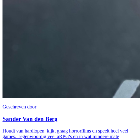
Geschreven door
Sander Van den Berg
Houdt van hardlopen, kijkt graag horrorfilms en speelt heel veel
games. Tegenwoordig veel aRPG's en in wat mindere mate