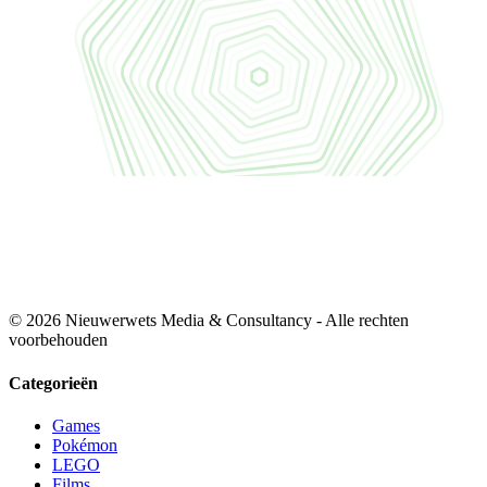
© 2026 Nieuwerwets Media & Consultancy - Alle rechten
voorbehouden
Categorieën
Games
Pokémon
LEGO
Films