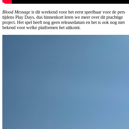
Blood Message
is dit weekend voor het eerst speelbaar voor de pers
tijdens Play Days, dus binnenkort leren we meer over dit prachtige
project. Het spel heeft nog geen releasedatum en het is ook nog niet
bekend voor welke platformen het uitkomt.