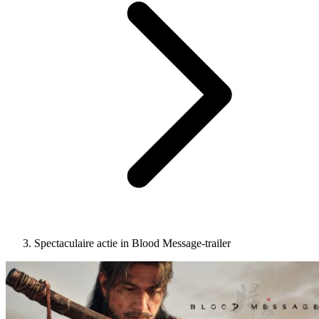
Spectaculaire actie in Blood Message-trailer