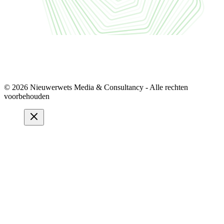
© 2026 Nieuwerwets Media & Consultancy - Alle rechten
voorbehouden