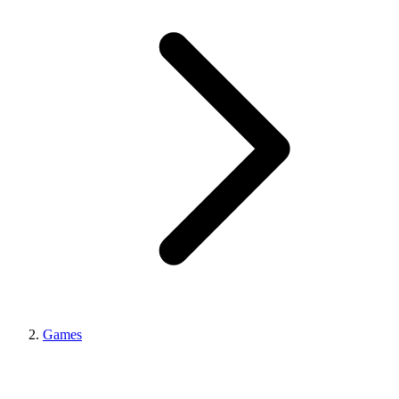
Games