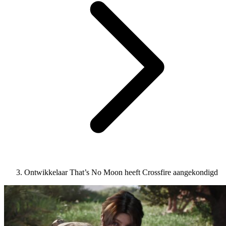
Ontwikkelaar That’s No Moon heeft Crossfire aangekondigd