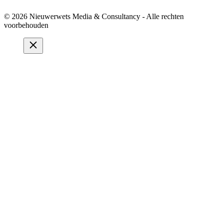
© 2026 Nieuwerwets Media & Consultancy - Alle rechten
voorbehouden