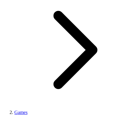
Games