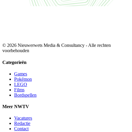
© 2026 Nieuwerwets Media & Consultancy - Alle rechten
voorbehouden
Categorieën
Games
Pokémon
LEGO
Films
Bordspellen
Meer NWTV
Vacatures
Redactie
Contact