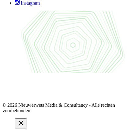
Instagram
© 2026 Nieuwerwets Media & Consultancy - Alle rechten
voorbehouden