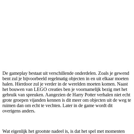
De gameplay bestaat uit verschillende onderdelen. Zoals je gewend
bent zul je bijvoorbeeld regelmatig objecten in en uit elkaar moeten
halen. Hierdoor zul je verder in de werelden moeten komen. Naast
het bouwen van LEGO creaties ben je voornamelijk bezig met het
gebruik van spreuken. Aangezien de Harry Potter verhalen niet echt
grote groepen vijanden kennen is dit meer om objecten uit de weg te
ruimen dan om echt te vechten. Later in de game wordt dit
overigens anders.
Wat eigenlijk het grootste nadeel is, is dat het spel met momenten