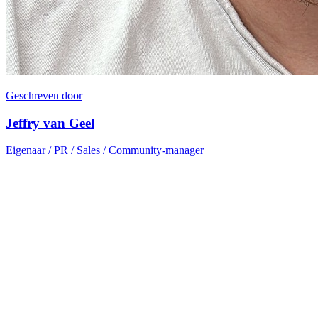
Geschreven door
Jeffry van Geel
Eigenaar / PR / Sales / Community-manager