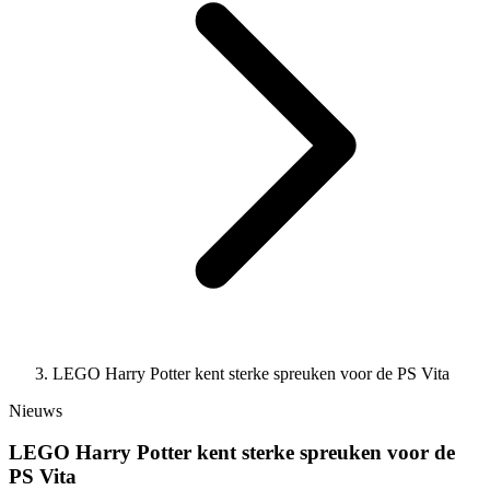
LEGO Harry Potter kent sterke spreuken voor de PS Vita
Nieuws
LEGO Harry Potter kent sterke spreuken voor de
PS Vita