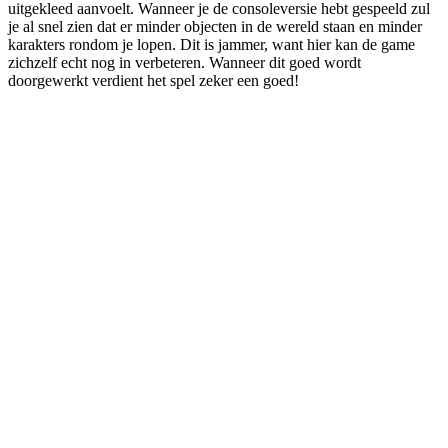
uitgekleed aanvoelt. Wanneer je de consoleversie hebt gespeeld zul
je al snel zien dat er minder objecten in de wereld staan en minder
karakters rondom je lopen. Dit is jammer, want hier kan de game
zichzelf echt nog in verbeteren. Wanneer dit goed wordt
doorgewerkt verdient het spel zeker een goed!