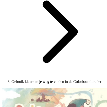
Gebruik kleur om je weg te vinden in de Colorbound-trailer