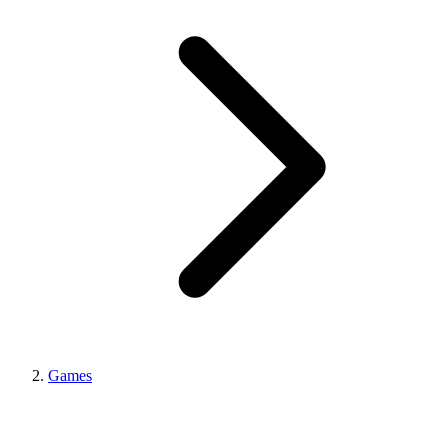
Games