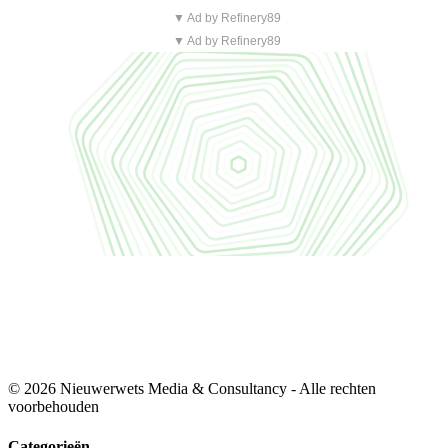
▼ Ad by Refinery89
▼ Ad by Refinery89
© 2026 Nieuwerwets Media & Consultancy - Alle rechten
voorbehouden
Categorieën