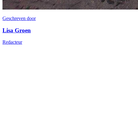
Geschreven door
Lisa Groen
Redacteur