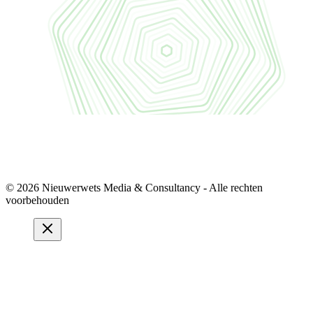
© 2026 Nieuwerwets Media & Consultancy - Alle rechten
voorbehouden