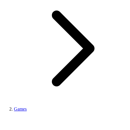
Games