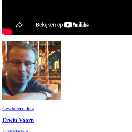
Geschreven door
Erwin Voorn
Eindredacteur