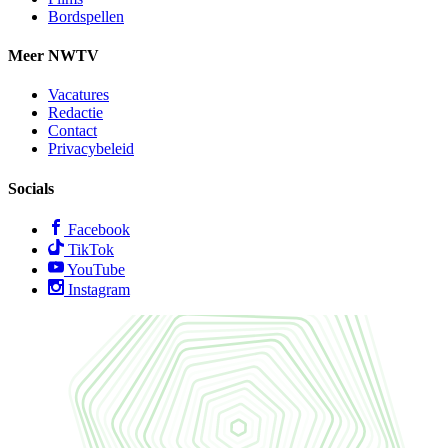
Bordspellen
Meer NWTV
Vacatures
Redactie
Contact
Privacybeleid
Socials
Facebook
TikTok
YouTube
Instagram