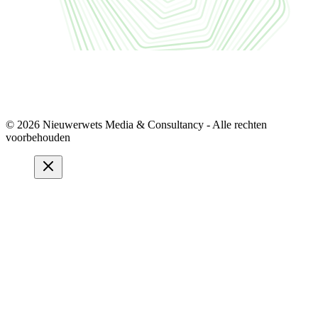
© 2026 Nieuwerwets Media & Consultancy - Alle rechten
voorbehouden