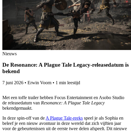
Nieuws
De Resonance: A Plague Tale Legacy-releasedatum is
bekend
7 juni 2026
•
Erwin Voorn
•
1 min leestijd
Met een toffe trailer hebben Focus Entertainment en Asobo Studio
de releasedatum van
Resonance: A Plague Tale Legacy
bekendgemaakt.
In deze spin-off van de
A Plague Tale-reeks
speel je als Sophia en
beleef je een nieuw avontuur in deze wereld dat zich vijftien jaar
voor de gebeurtenissen uit de eerste twee delen afspeelt. Dit nieuwe