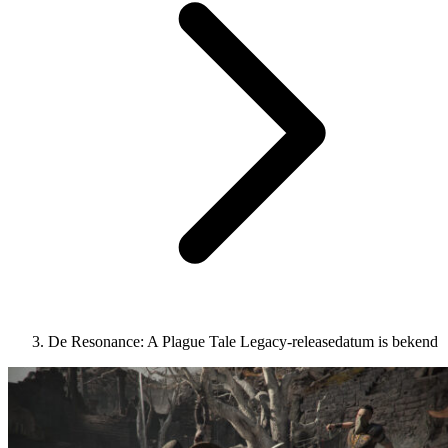
De Resonance: A Plague Tale Legacy-releasedatum is bekend