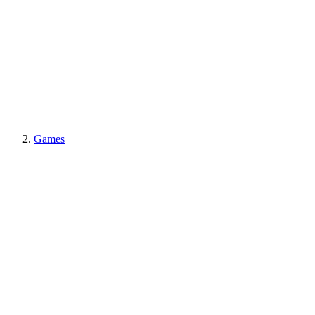
Games