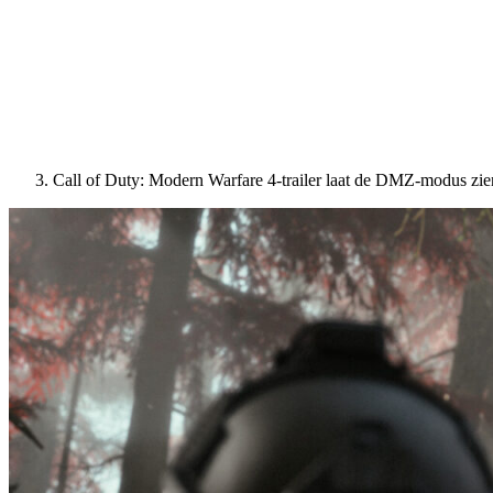
Call of Duty: Modern Warfare 4-trailer laat de DMZ-modus zie