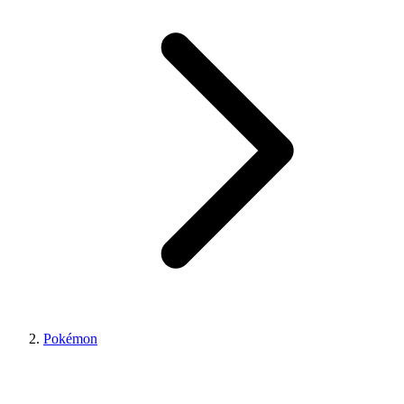
Pokémon