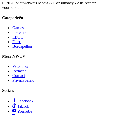
© 2026 Nieuwerwets Media & Consultancy - Alle rechten
voorbehouden
Categorieën
Games
Pokémon
LEGO
Films
Bordspellen
Meer NWTV
Vacatures
Redactie
Contact
Privacybeleid
Socials
Facebook
TikTok
YouTube