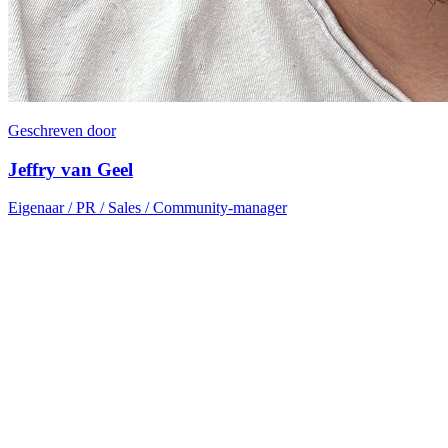
Geschreven door
Jeffry van Geel
Eigenaar / PR / Sales / Community-manager