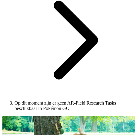
Op dit moment zijn er geen AR-Field Research Tasks
beschikbaar in Pokémon GO