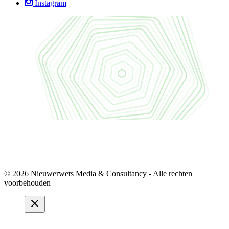
Instagram
© 2026 Nieuwerwets Media & Consultancy - Alle rechten
voorbehouden