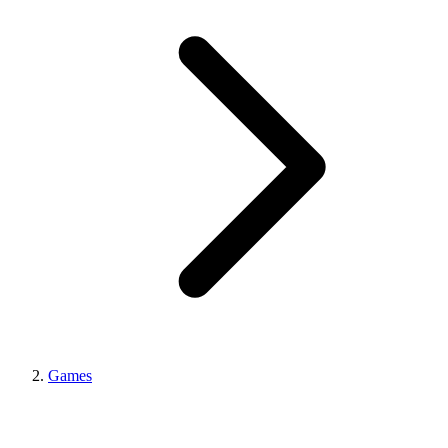
Games