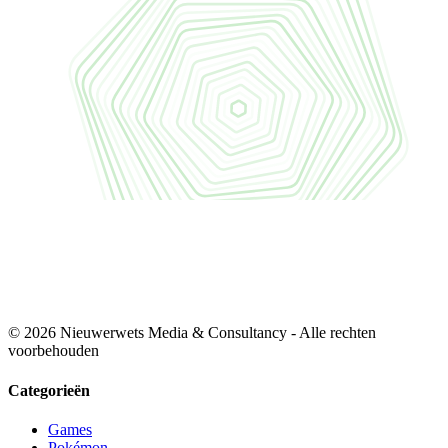
© 2026 Nieuwerwets Media & Consultancy - Alle rechten
voorbehouden
Categorieën
Games
Pokémon