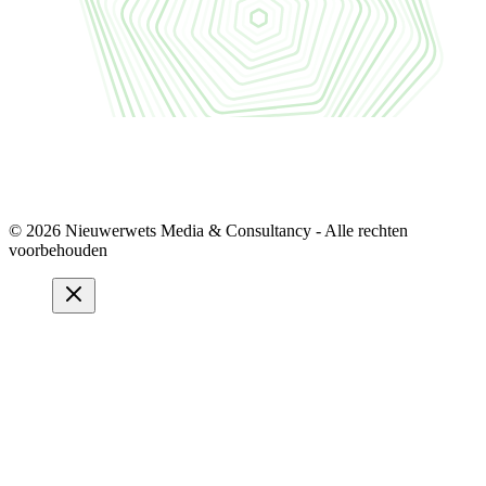
© 2026 Nieuwerwets Media & Consultancy - Alle rechten
voorbehouden