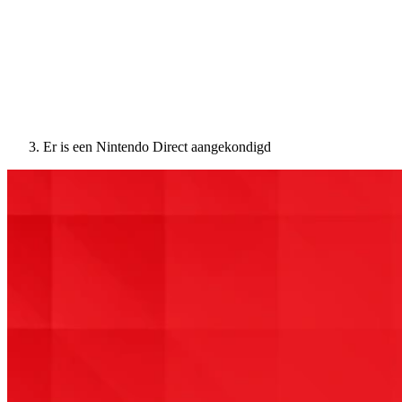
Er is een Nintendo Direct aangekondigd