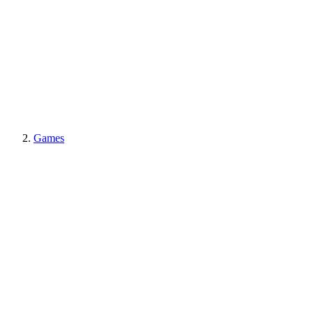
Games