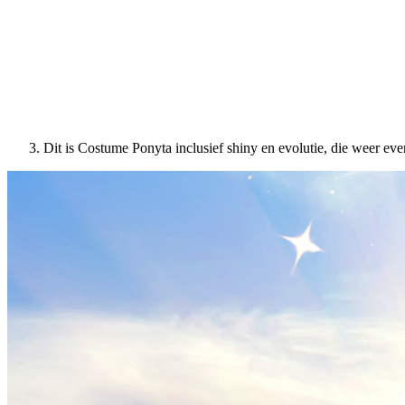
Dit is Costume Ponyta inclusief shiny en evolutie, die weer even