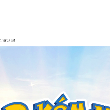
 terug is!