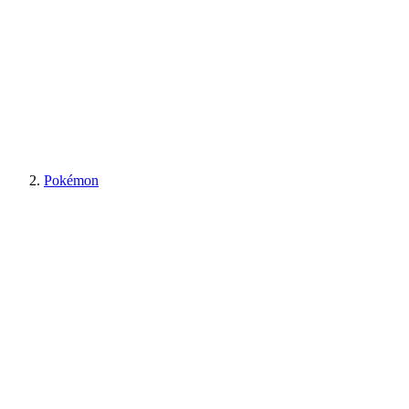
Pokémon