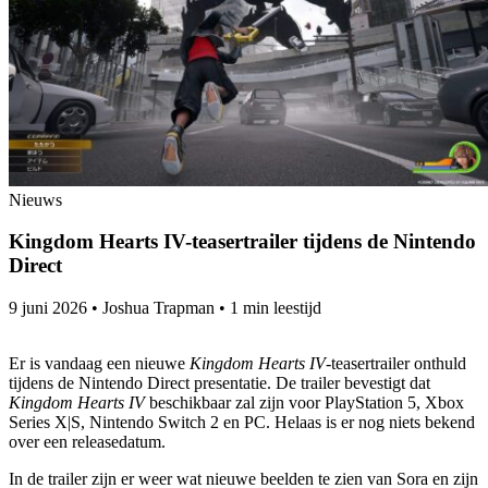
Nieuws
Kingdom Hearts IV-teasertrailer tijdens de Nintendo
Direct
9 juni 2026
•
Joshua Trapman
•
1 min leestijd
Er is vandaag een nieuwe
Kingdom Hearts IV
-teasertrailer onthuld
tijdens de Nintendo Direct presentatie. De trailer bevestigt dat
Kingdom Hearts IV
beschikbaar zal zijn voor PlayStation 5, Xbox
Series X|S, Nintendo Switch 2 en PC. Helaas is er nog niets bekend
over een releasedatum.
In de trailer zijn er weer wat nieuwe beelden te zien van Sora en zijn