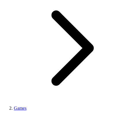
Games