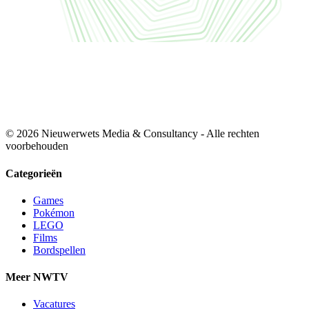
© 2026 Nieuwerwets Media & Consultancy - Alle rechten
voorbehouden
Categorieën
Games
Pokémon
LEGO
Films
Bordspellen
Meer NWTV
Vacatures