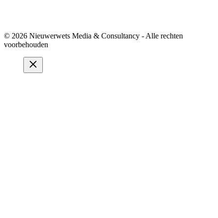
© 2026 Nieuwerwets Media & Consultancy - Alle rechten
voorbehouden