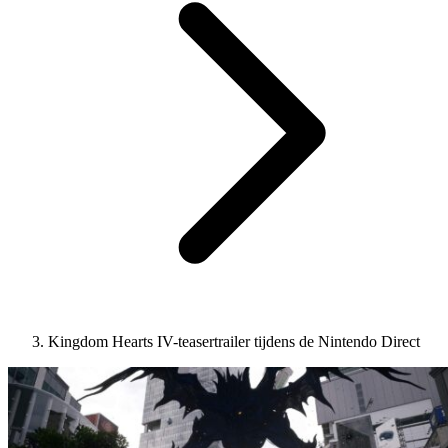
Kingdom Hearts IV-teasertrailer tijdens de Nintendo Direct