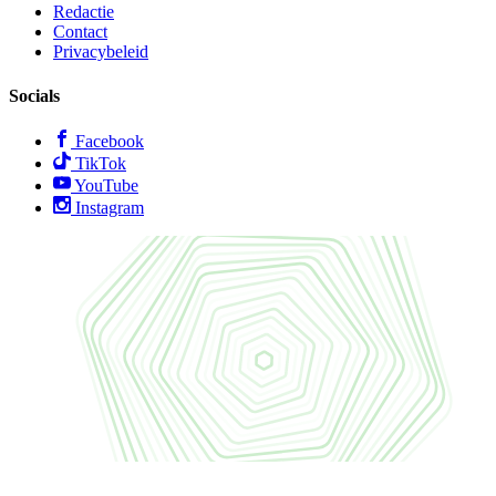
Redactie
Contact
Privacybeleid
Socials
Facebook
TikTok
YouTube
Instagram