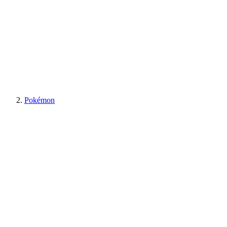
Pokémon