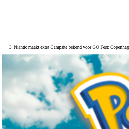
Niantic maakt extra Campsite bekend voor GO Fest: Copenha