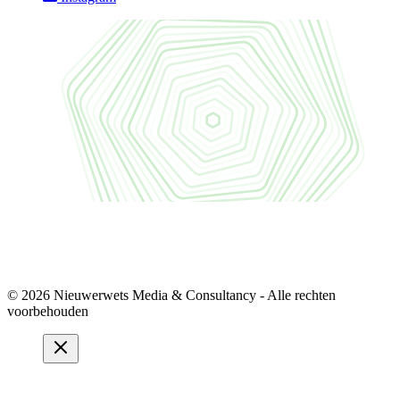
© 2026 Nieuwerwets Media & Consultancy - Alle rechten
voorbehouden