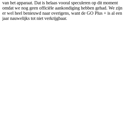
van het apparaat. Dat is helaas vooral speculeren op dit moment
omdat we nog geen officiële aankondiging hebben gehad. We zijn
er wel heel benieuwd naar overigens, want de GO Plus + is al een
jaar nauwelijks tot niet verkrijgbaar.