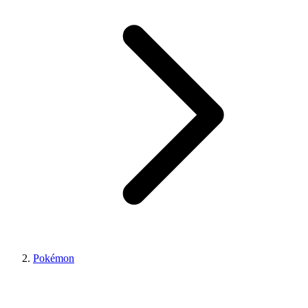
Pokémon