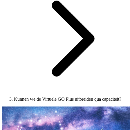
Kunnen we de Virtuele GO Plus uitbreiden qua capaciteit?