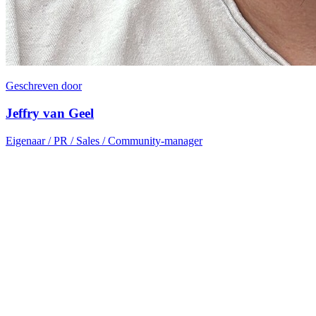
Geschreven door
Jeffry van Geel
Eigenaar / PR / Sales / Community-manager