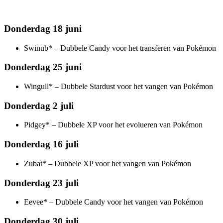
Donderdag 18 juni
Swinub* – Dubbele Candy voor het transferen van Pokémon
Donderdag 25 juni
Wingull* – Dubbele Stardust voor het vangen van Pokémon
Donderdag 2 juli
Pidgey* – Dubbele XP voor het evolueren van Pokémon
Donderdag 16 juli
Zubat* – Dubbele XP voor het vangen van Pokémon
Donderdag 23 juli
Eevee* – Dubbele Candy voor het vangen van Pokémon
Donderdag 30 juli