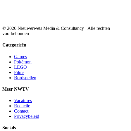
© 2026 Nieuwerwets Media & Consultancy - Alle rechten
voorbehouden
Categorieën
Games
Pokémon
LEGO
Films
Bordspellen
Meer NWTV
Vacatures
Redactie
Contact
Privacybeleid
Socials