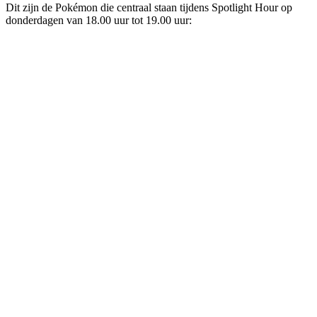
Dit zijn de Pokémon die centraal staan tijdens Spotlight Hour op
donderdagen van 18.00 uur tot 19.00 uur: