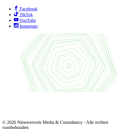
Facebook
TikTok
YouTube
Instagram
© 2026 Nieuwerwets Media & Consultancy - Alle rechten
voorbehouden