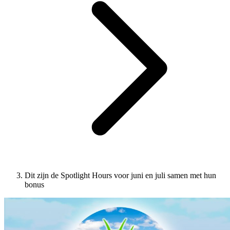
Dit zijn de Spotlight Hours voor juni en juli samen met hun
bonus