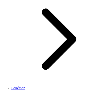
Pokémon