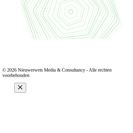
© 2026 Nieuwerwets Media & Consultancy - Alle rechten
voorbehouden