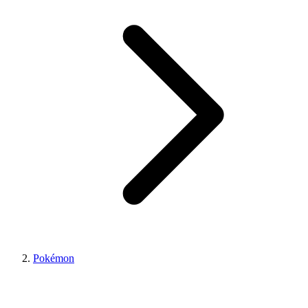
Pokémon