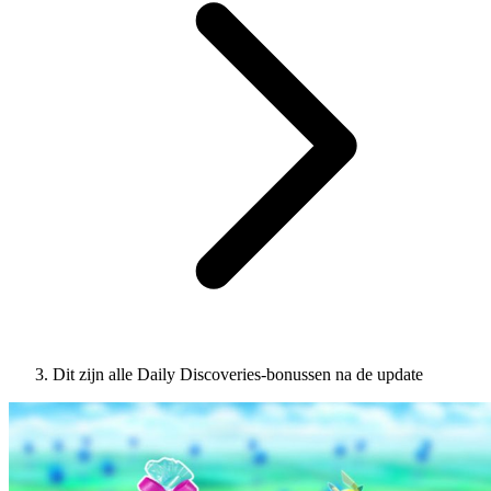
Dit zijn alle Daily Discoveries-bonussen na de update