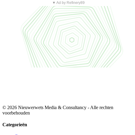
▼ Ad by Refinery89
© 2026 Nieuwerwets Media & Consultancy - Alle rechten
voorbehouden
Categorieën