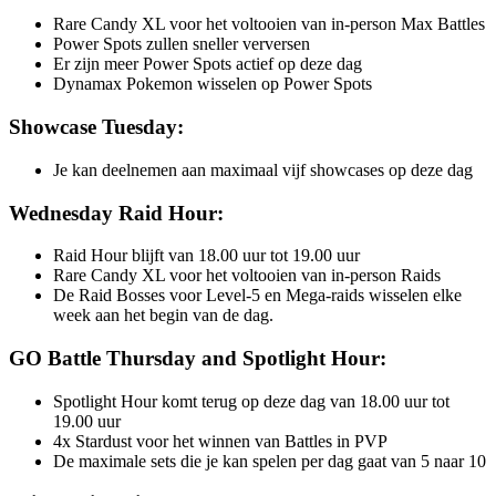
Rare Candy XL voor het voltooien van in-person Max Battles
Power Spots zullen sneller verversen
Er zijn meer Power Spots actief op deze dag
Dynamax Pokemon wisselen op Power Spots
Showcase Tuesday:
Je kan deelnemen aan maximaal vijf showcases op deze dag
Wednesday Raid Hour:
Raid Hour blijft van 18.00 uur tot 19.00 uur
Rare Candy XL voor het voltooien van in-person Raids
De Raid Bosses voor Level-5 en Mega-raids wisselen elke
week aan het begin van de dag.
GO Battle Thursday and Spotlight Hour:
Spotlight Hour komt terug op deze dag van 18.00 uur tot
19.00 uur
4x Stardust voor het winnen van Battles in PVP
De maximale sets die je kan spelen per dag gaat van 5 naar 10