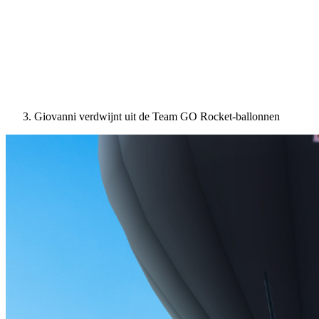
Giovanni verdwijnt uit de Team GO Rocket-ballonnen