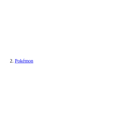
Pokémon