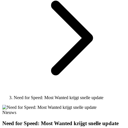
Need for Speed: Most Wanted krijgt snelle update
Nieuws
Need for Speed: Most Wanted krijgt snelle update