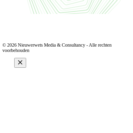
© 2026 Nieuwerwets Media & Consultancy - Alle rechten
voorbehouden