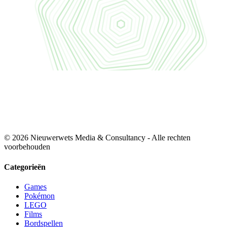
© 2026 Nieuwerwets Media & Consultancy - Alle rechten
voorbehouden
Categorieën
Games
Pokémon
LEGO
Films
Bordspellen