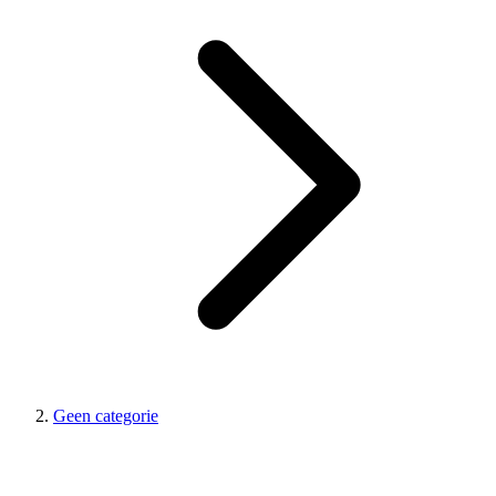
Geen categorie