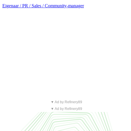
Eigenaar / PR / Sales / Community-manager
▼ Ad by Refinery89
▼ Ad by Refinery89