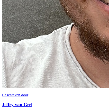
Geschreven door
Jeffry van Geel