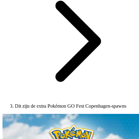
Dit zijn de extra Pokémon GO Fest Copenhagen-spawns