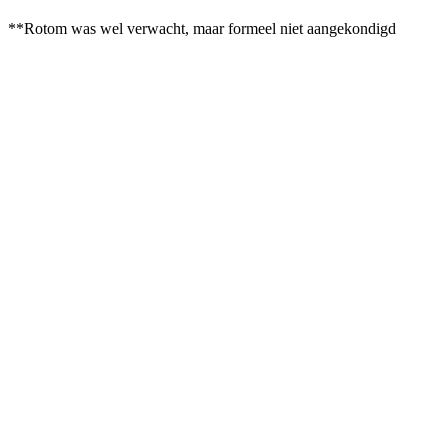
**Rotom was wel verwacht, maar formeel niet aangekondigd