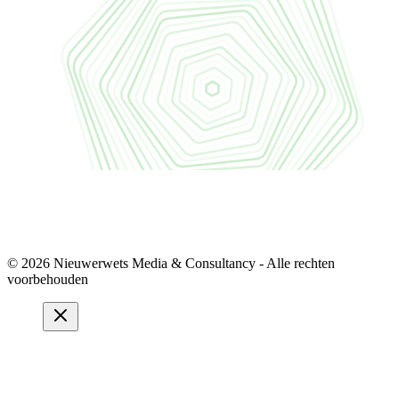
© 2026 Nieuwerwets Media & Consultancy - Alle rechten
voorbehouden