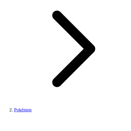
Pokémon