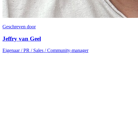
Geschreven door
Jeffry van Geel
Eigenaar / PR / Sales / Community-manager