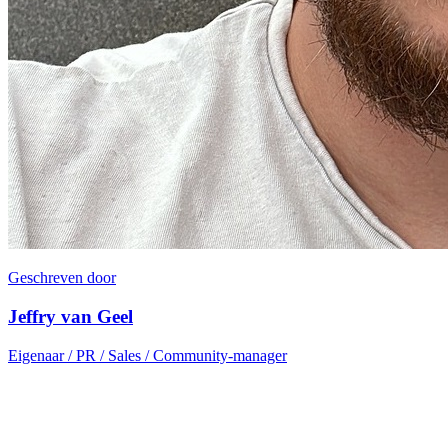
Geschreven door
Jeffry van Geel
Eigenaar / PR / Sales / Community-manager