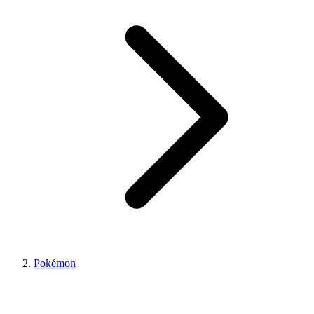
Pokémon