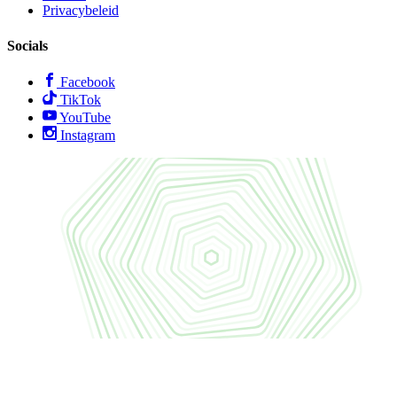
Privacybeleid
Socials
Facebook
TikTok
YouTube
Instagram