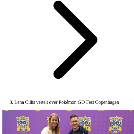
Lena Cillis vertelt over Pokémon GO Fest Copenhagen