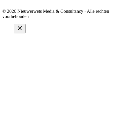
© 2026 Nieuwerwets Media & Consultancy - Alle rechten
voorbehouden