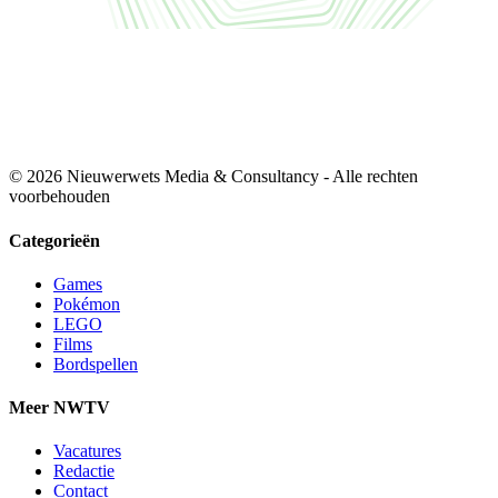
© 2026 Nieuwerwets Media & Consultancy - Alle rechten
voorbehouden
Categorieën
Games
Pokémon
LEGO
Films
Bordspellen
Meer NWTV
Vacatures
Redactie
Contact