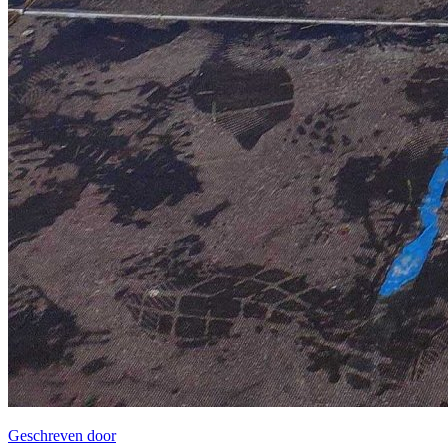
Geschreven door