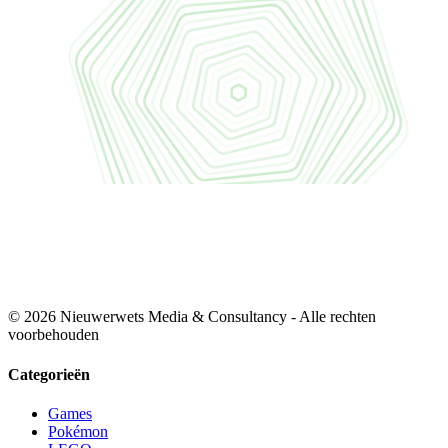
© 2026 Nieuwerwets Media & Consultancy - Alle rechten
voorbehouden
Categorieën
Games
Pokémon