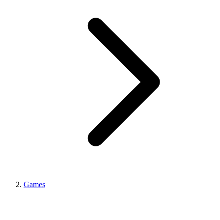
Games