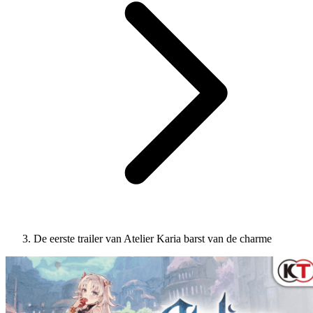
De eerste trailer van Atelier Karia barst van de charme