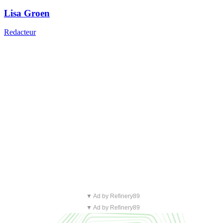
Lisa Groen
Redacteur
▼ Ad by Refinery89
▼ Ad by Refinery89