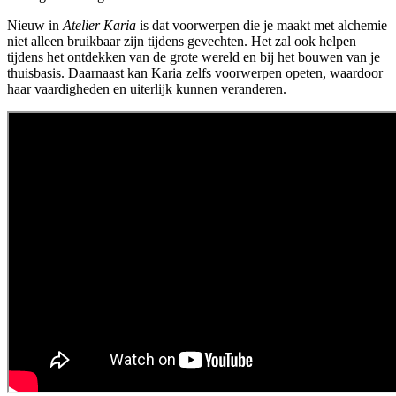
Nieuw in
Atelier Karia
is dat voorwerpen die je maakt met alchemie
niet alleen bruikbaar zijn tijdens gevechten. Het zal ook helpen
tijdens het ontdekken van de grote wereld en bij het bouwen van je
thuisbasis. Daarnaast kan Karia zelfs voorwerpen opeten, waardoor
haar vaardigheden en uiterlijk kunnen veranderen.