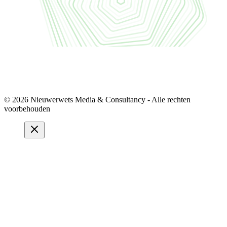
© 2026 Nieuwerwets Media & Consultancy - Alle rechten
voorbehouden