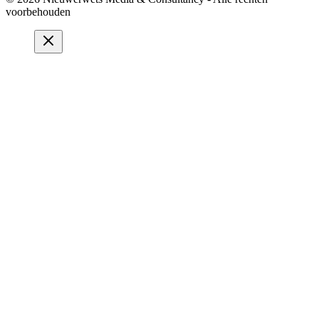
voorbehouden