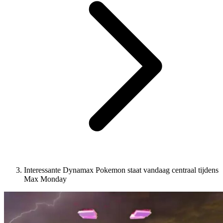
Interessante Dynamax Pokemon staat vandaag centraal tijdens
Max Monday