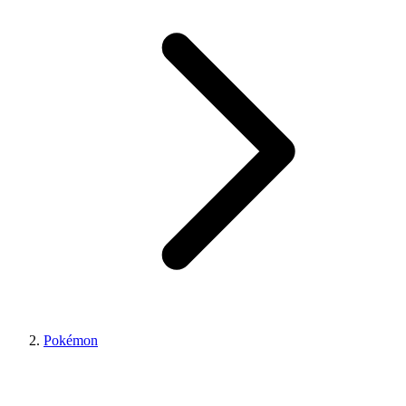
Pokémon