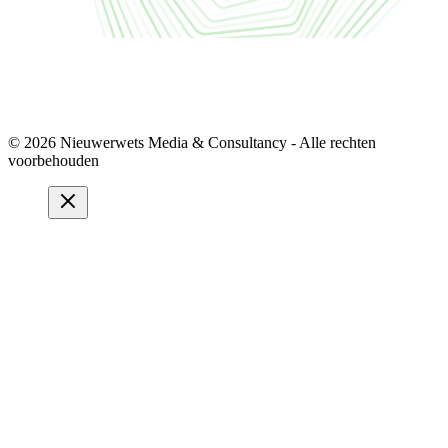
© 2026 Nieuwerwets Media & Consultancy - Alle rechten
voorbehouden