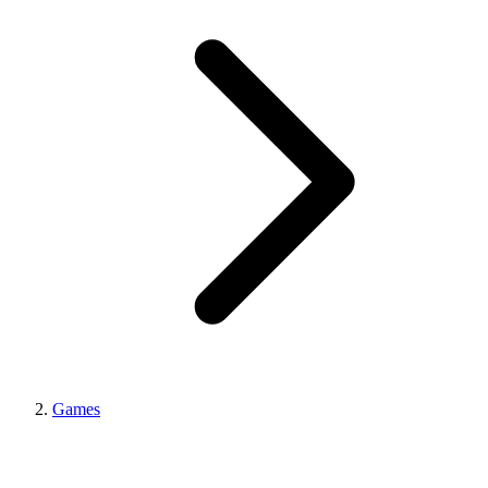
Games