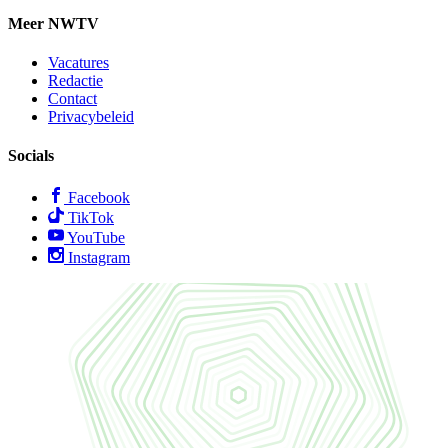
Meer NWTV
Vacatures
Redactie
Contact
Privacybeleid
Socials
Facebook
TikTok
YouTube
Instagram