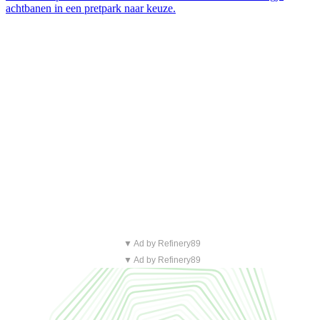
achtbanen in een pretpark naar keuze.
▼ Ad by Refinery89
▼ Ad by Refinery89