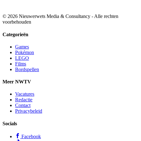
© 2026 Nieuwerwets Media & Consultancy - Alle rechten
voorbehouden
Categorieën
Games
Pokémon
LEGO
Films
Bordspellen
Meer NWTV
Vacatures
Redactie
Contact
Privacybeleid
Socials
Facebook