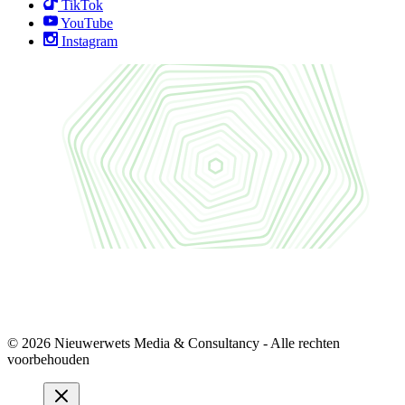
TikTok
YouTube
Instagram
© 2026 Nieuwerwets Media & Consultancy - Alle rechten
voorbehouden