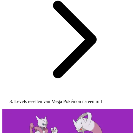
Levels resetten van Mega Pokémon na een ruil