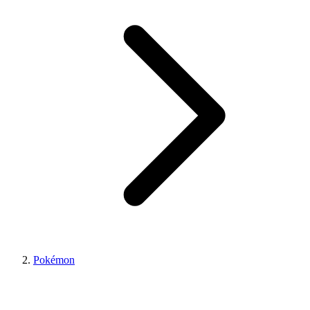
Pokémon