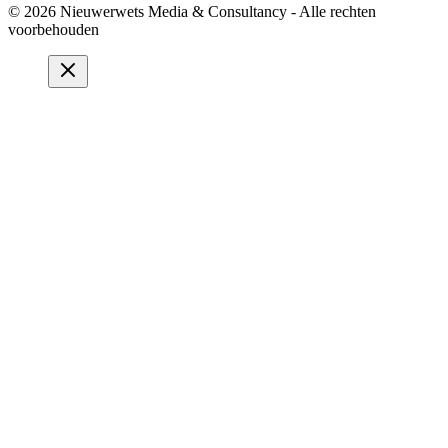
© 2026 Nieuwerwets Media & Consultancy - Alle rechten
voorbehouden