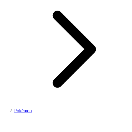
Pokémon