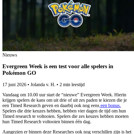
Nieuws
Evergreen Week is een test voor alle spelers in
Pokémon GO
17 juni 2026
•
Jolanda v. H.
•
2 min leestijd
Vandaag om 10.00 uur start de “nieuwe” Evergreen Week. Hierin
krijgen spelers de kans om uit drie of uit zes paden te kiezen die je
een Timed Research geven en daarbij ook nog eens
een bonus.
Spelers die drie keuzes hebben, hebben vier dagen de tijd om hun
Timed research te voltooien. Spelers die zes keuzes hebben moeten
hun Timed Research voltooien binnen één dag.
Aangezien er binnen deze Researches ook nog verschillen zijn is het