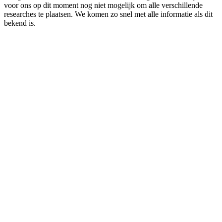
voor ons op dit moment nog niet mogelijk om alle verschillende
researches te plaatsen. We komen zo snel met alle informatie als dit
bekend is.