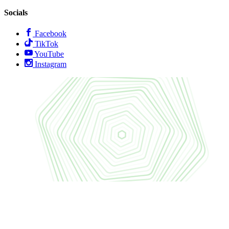
Socials
Facebook
TikTok
YouTube
Instagram