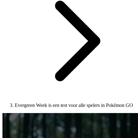
Evergreen Week is een test voor alle spelers in Pokémon GO