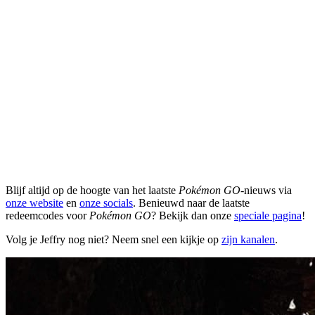
Blijf altijd op de hoogte van het laatste
Pokémon GO
-nieuws via
onze website
en
onze socials
. Benieuwd naar de laatste
redeemcodes voor
Pokémon GO
? Bekijk dan onze
speciale pagina
!
Volg je Jeffry nog niet? Neem snel een kijkje op
zijn kanalen
.