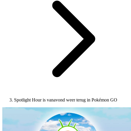
Spotlight Hour is vanavond weer terug in Pokémon GO