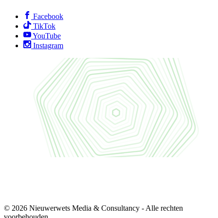
Facebook
TikTok
YouTube
Instagram
© 2026 Nieuwerwets Media & Consultancy - Alle rechten
voorbehouden