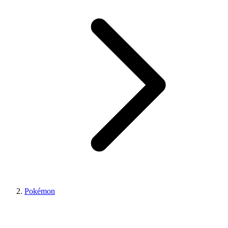
Pokémon