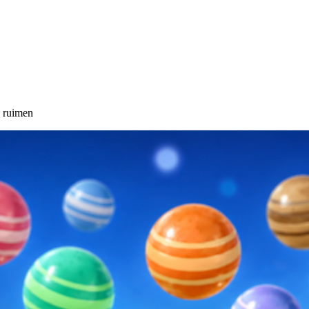
 ruimen