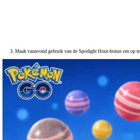
Maak vanavond gebruik van de Spotlight Hour-bonus om op te