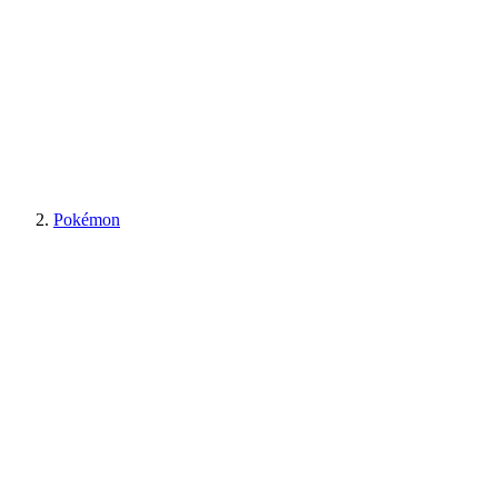
Pokémon