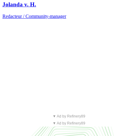
Jolanda v. H.
Redacteur / Community-manager
▼ Ad by Refinery89
▼ Ad by Refinery89