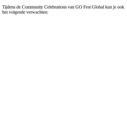
Tijdens de Community Celebrations van GO Fest Global kun je ook
het volgende verwachten: