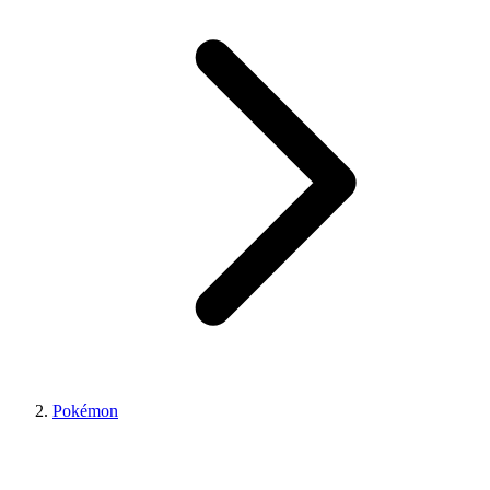
Pokémon