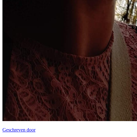
Geschreven door