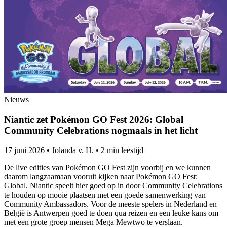
Nieuws
Niantic zet Pokémon GO Fest 2026: Global
Community Celebrations nogmaals in het licht
17 juni 2026
•
Jolanda v. H.
•
2 min leestijd
De live edities van Pokémon GO Fest zijn voorbij en we kunnen
daarom langzaamaan vooruit kijken naar Pokémon GO Fest:
Global. Niantic speelt hier goed op in door Community Celebrations
te houden op mooie plaatsen met een goede samenwerking van
Community Ambassadors. Voor de meeste spelers in Nederland en
België is Antwerpen goed te doen qua reizen en een leuke kans om
met een grote groep mensen Mega Mewtwo te verslaan.