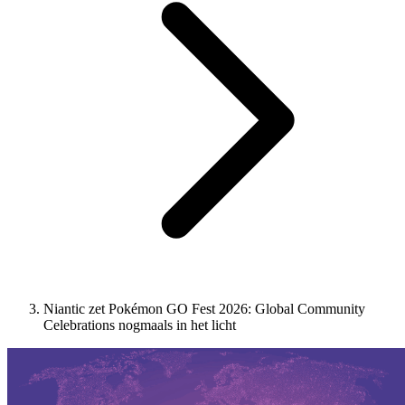
Niantic zet Pokémon GO Fest 2026: Global Community
Celebrations nogmaals in het licht