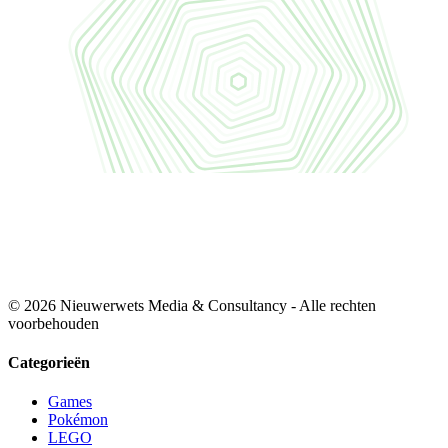
© 2026 Nieuwerwets Media & Consultancy - Alle rechten
voorbehouden
Categorieën
Games
Pokémon
LEGO