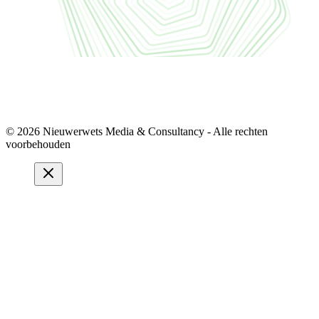
© 2026 Nieuwerwets Media & Consultancy - Alle rechten
voorbehouden