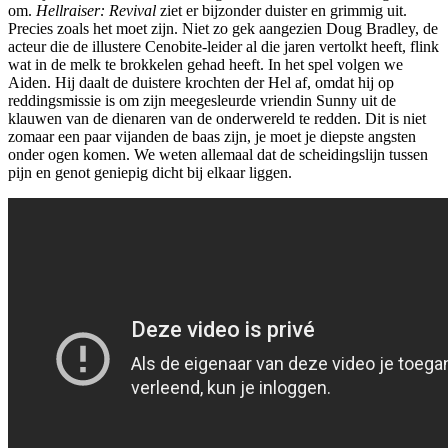
om.
Hellraiser: Revival
ziet er bijzonder duister en grimmig uit.
Precies zoals het moet zijn. Niet zo gek aangezien Doug Bradley, de
acteur die de illustere Cenobite-leider al die jaren vertolkt heeft, flink
wat in de melk te brokkelen gehad heeft. In het spel volgen we
Aiden. Hij daalt de duistere krochten der Hel af, omdat hij op
reddingsmissie is om zijn meegesleurde vriendin Sunny uit de
klauwen van de dienaren van de onderwereld te redden. Dit is niet
zomaar een paar vijanden de baas zijn, je moet je diepste angsten
onder ogen komen. We weten allemaal dat de scheidingslijn tussen
pijn en genot geniepig dicht bij elkaar liggen.