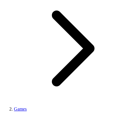
Games