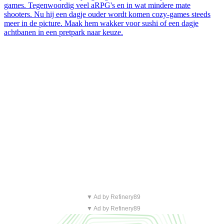
games. Tegenwoordig veel aRPG's en in wat mindere mate
shooters. Nu hij een dagje ouder wordt komen cozy-games steeds
meer in de picture. Maak hem wakker voor sushi of een dagje
achtbanen in een pretpark naar keuze.
▼ Ad by Refinery89
▼ Ad by Refinery89