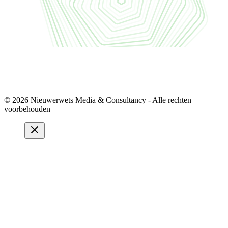
© 2026 Nieuwerwets Media & Consultancy - Alle rechten
voorbehouden