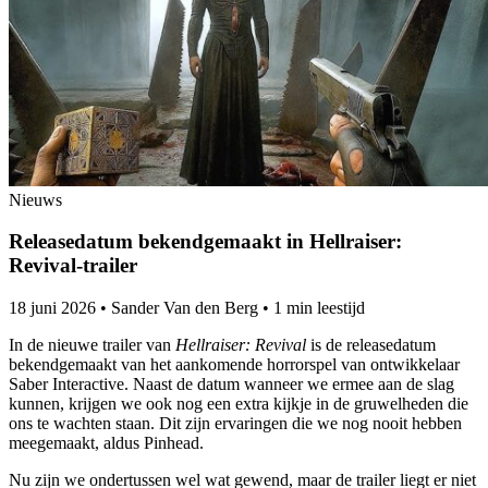
Nieuws
Releasedatum bekendgemaakt in Hellraiser:
Revival-trailer
18 juni 2026
•
Sander Van den Berg
•
1 min leestijd
In de nieuwe trailer van
Hellraiser: Revival
is de releasedatum
bekendgemaakt van het aankomende horrorspel van ontwikkelaar
Saber Interactive. Naast de datum wanneer we ermee aan de slag
kunnen, krijgen we ook nog een extra kijkje in de gruwelheden die
ons te wachten staan. Dit zijn ervaringen die we nog nooit hebben
meegemaakt, aldus Pinhead.
Nu zijn we ondertussen wel wat gewend, maar de trailer liegt er niet