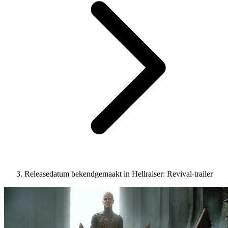
Releasedatum bekendgemaakt in Hellraiser: Revival-trailer