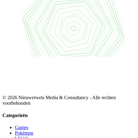
© 2026 Nieuwerwets Media & Consultancy - Alle rechten
voorbehouden
Categorieën
Games
Pokémon