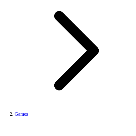
Games