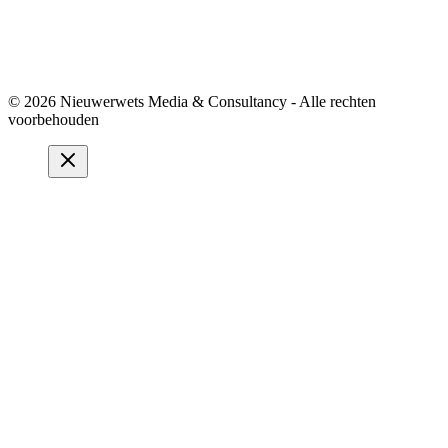
© 2026 Nieuwerwets Media & Consultancy - Alle rechten
voorbehouden