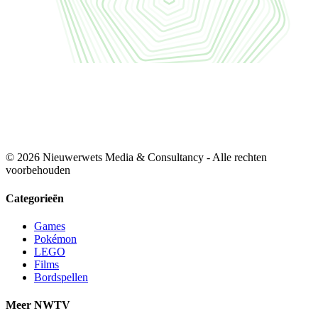
© 2026 Nieuwerwets Media & Consultancy - Alle rechten
voorbehouden
Categorieën
Games
Pokémon
LEGO
Films
Bordspellen
Meer NWTV