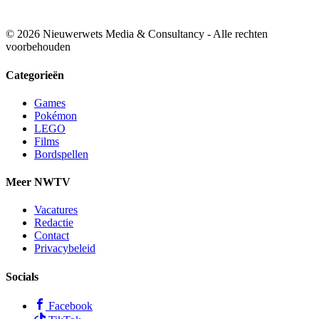
© 2026 Nieuwerwets Media & Consultancy - Alle rechten
voorbehouden
Categorieën
Games
Pokémon
LEGO
Films
Bordspellen
Meer NWTV
Vacatures
Redactie
Contact
Privacybeleid
Socials
Facebook