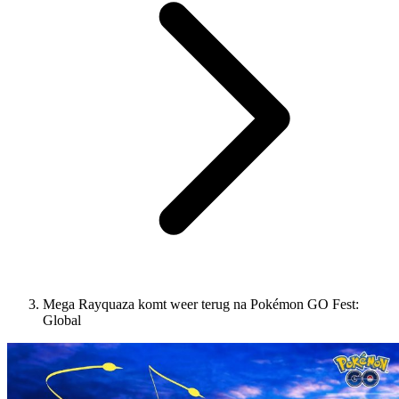
Mega Rayquaza komt weer terug na Pokémon GO Fest:
Global