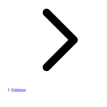
Pokémon