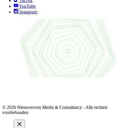
TikTok
YouTube
Instagram
© 2026 Nieuwerwets Media & Consultancy - Alle rechten
voorbehouden