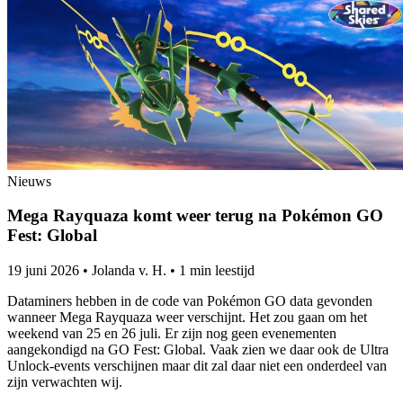
Nieuws
Mega Rayquaza komt weer terug na Pokémon GO
Fest: Global
19 juni 2026
•
Jolanda v. H.
•
1 min leestijd
Dataminers hebben in de code van Pokémon GO data gevonden
wanneer Mega Rayquaza weer verschijnt. Het zou gaan om het
weekend van 25 en 26 juli. Er zijn nog geen evenementen
aangekondigd na GO Fest: Global. Vaak zien we daar ook de Ultra
Unlock-events verschijnen maar dit zal daar niet een onderdeel van
zijn verwachten wij.