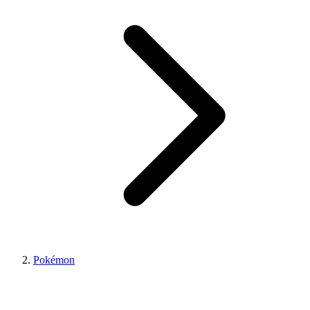
Pokémon