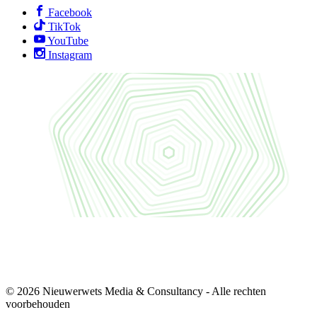
Facebook
TikTok
YouTube
Instagram
© 2026 Nieuwerwets Media & Consultancy - Alle rechten
voorbehouden