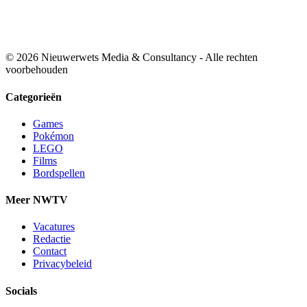
© 2026 Nieuwerwets Media & Consultancy - Alle rechten
voorbehouden
Categorieën
Games
Pokémon
LEGO
Films
Bordspellen
Meer NWTV
Vacatures
Redactie
Contact
Privacybeleid
Socials