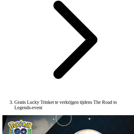
Gratis Lucky Trinket te verkrijgen tijdens The Road to
Legends-event