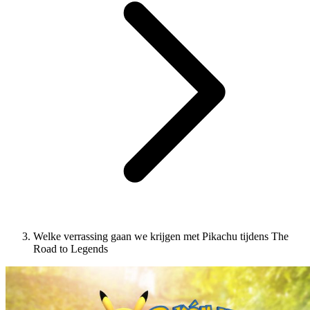
Welke verrassing gaan we krijgen met Pikachu tijdens The
Road to Legends