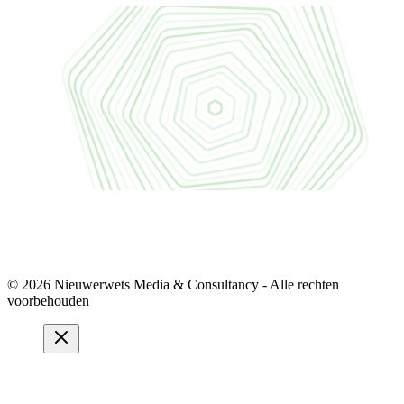
© 2026 Nieuwerwets Media & Consultancy - Alle rechten
voorbehouden