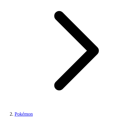
Pokémon