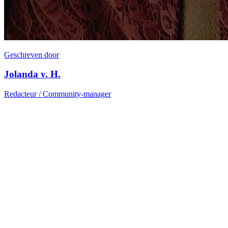
Geschreven door
Jolanda v. H.
Redacteur / Community-manager