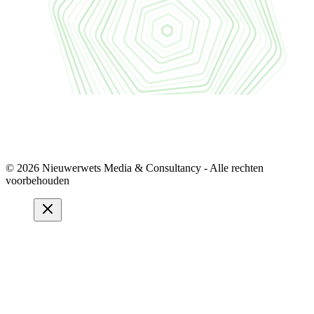
© 2026 Nieuwerwets Media & Consultancy - Alle rechten
voorbehouden