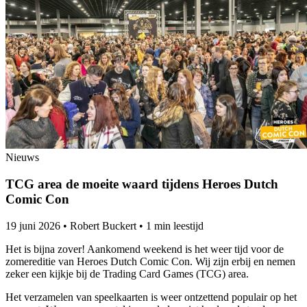
Nieuws
TCG area de moeite waard tijdens Heroes Dutch
Comic Con
19 juni 2026
•
Robert Buckert
•
1 min leestijd
Het is bijna zover! Aankomend weekend is het weer tijd voor de
zomereditie van Heroes Dutch Comic Con. Wij zijn erbij en nemen
zeker een kijkje bij de Trading Card Games (TCG) area.
Het verzamelen van speelkaarten is weer ontzettend populair op het