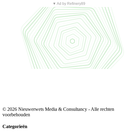
▼ Ad by Refinery89
© 2026 Nieuwerwets Media & Consultancy - Alle rechten
voorbehouden
Categorieën