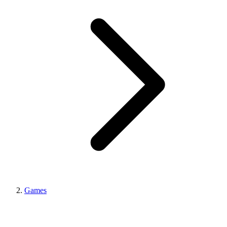
Games