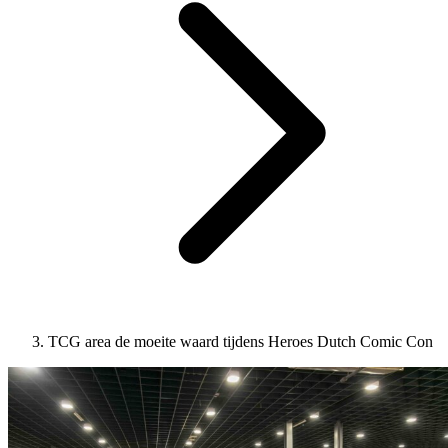
TCG area de moeite waard tijdens Heroes Dutch Comic Con