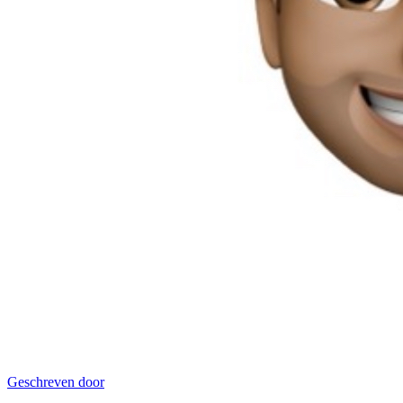
Geschreven door