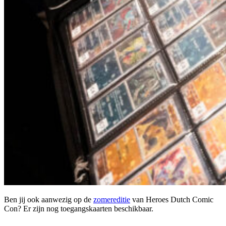
Ben jij ook aanwezig op de
zomereditie
van Heroes Dutch Comic
Con? Er zijn nog toegangskaarten beschikbaar.