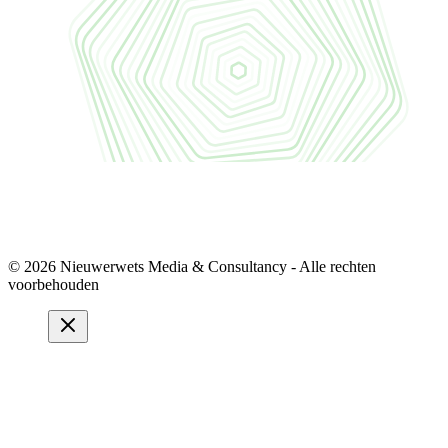
© 2026 Nieuwerwets Media & Consultancy - Alle rechten
voorbehouden