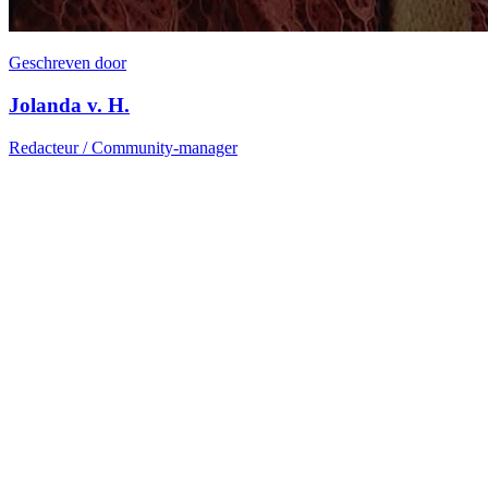
Geschreven door
Jolanda v. H.
Redacteur / Community-manager