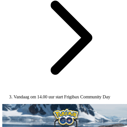
Vandaag om 14.00 uur start Frigibax Community Day