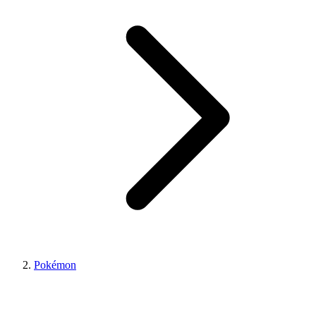
Pokémon