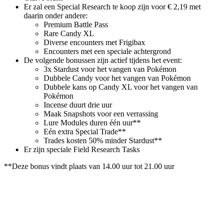
Er zal een Special Research te koop zijn voor € 2,19 met
daarin onder andere:
Premium Battle Pass
Rare Candy XL
Diverse encounters met Frigibax
Encounters met een speciale achtergrond
De volgende bonussen zijn actief tijdens het event:
3x Stardust voor het vangen van Pokémon
Dubbele Candy voor het vangen van Pokémon
Dubbele kans op Candy XL voor het vangen van
Pokémon
Incense duurt drie uur
Maak Snapshots voor een verrassing
Lure Modules duren één uur**
Eén extra Special Trade**
Trades kosten 50% minder Stardust**
Er zijn speciale Field Research Tasks
**Deze bonus vindt plaats van 14.00 uur tot 21.00 uur