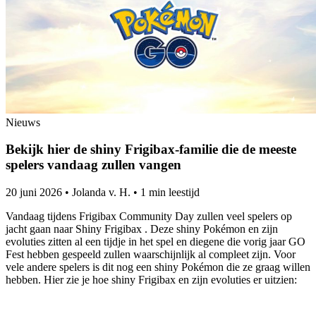
Nieuws
Bekijk hier de shiny Frigibax-familie die de meeste
spelers vandaag zullen vangen
20 juni 2026
•
Jolanda v. H.
•
1 min leestijd
Vandaag tijdens Frigibax Community Day zullen veel spelers op
jacht gaan naar Shiny Frigibax . Deze shiny Pokémon en zijn
evoluties zitten al een tijdje in het spel en diegene die vorig jaar GO
Fest hebben gespeeld zullen waarschijnlijk al compleet zijn. Voor
vele andere spelers is dit nog een shiny Pokémon die ze graag willen
hebben. Hier zie je hoe shiny Frigibax en zijn evoluties er uitzien: