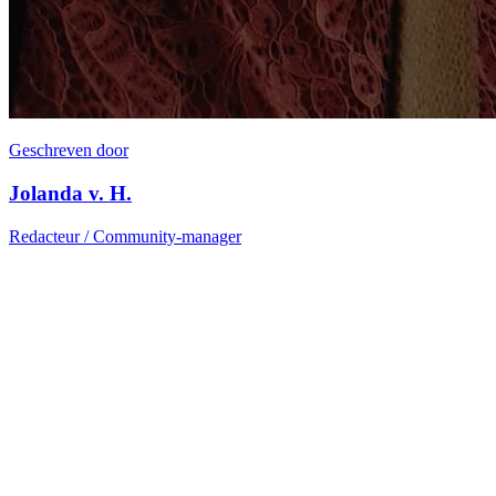
Geschreven door
Jolanda v. H.
Redacteur / Community-manager