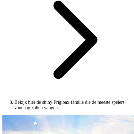
Bekijk hier de shiny Frigibax-familie die de meeste spelers
vandaag zullen vangen