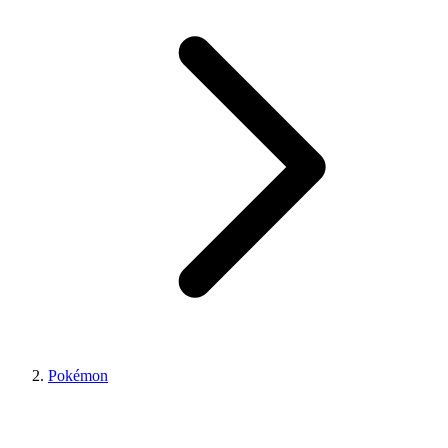
Pokémon