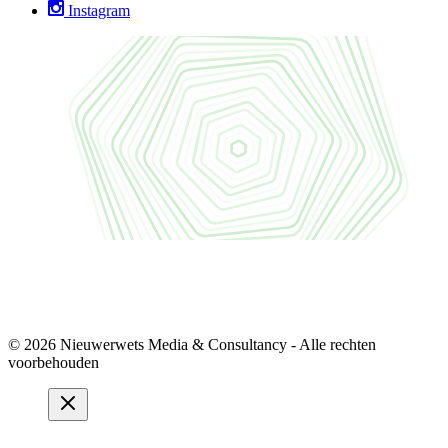
Instagram
© 2026 Nieuwerwets Media & Consultancy - Alle rechten
voorbehouden