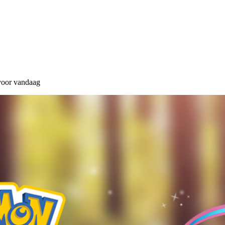
t voor vandaag