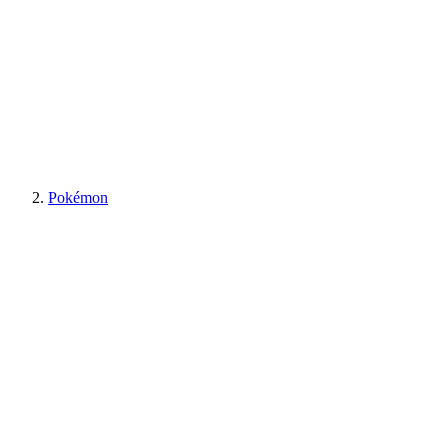
Pokémon