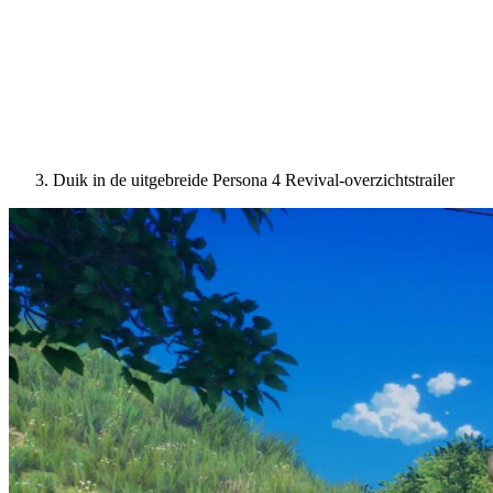
Duik in de uitgebreide Persona 4 Revival-overzichtstrailer