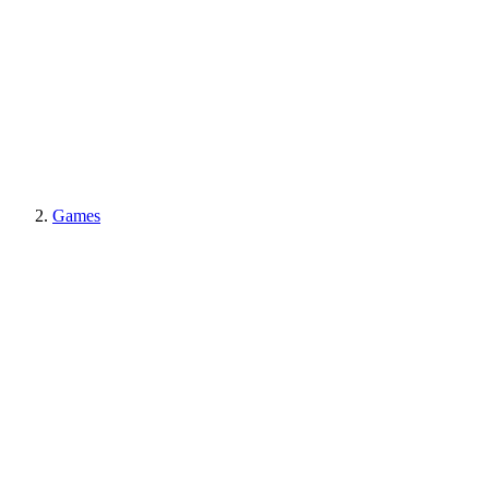
Games