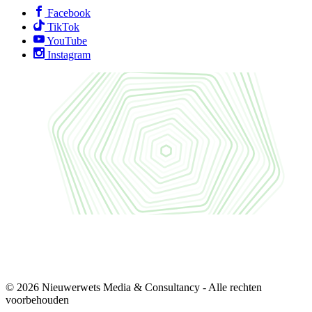
Facebook
TikTok
YouTube
Instagram
© 2026 Nieuwerwets Media & Consultancy - Alle rechten
voorbehouden