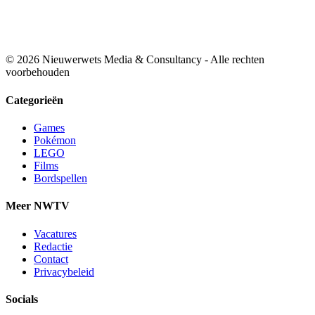
© 2026 Nieuwerwets Media & Consultancy - Alle rechten
voorbehouden
Categorieën
Games
Pokémon
LEGO
Films
Bordspellen
Meer NWTV
Vacatures
Redactie
Contact
Privacybeleid
Socials