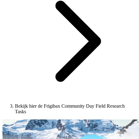
Bekijk hier de Frigibax Community Day Field Research
Tasks