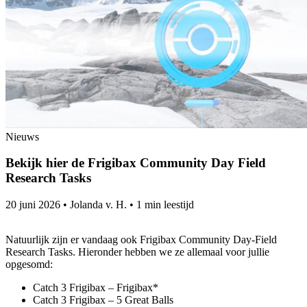
Nieuws
Bekijk hier de Frigibax Community Day Field
Research Tasks
20 juni 2026
•
Jolanda v. H.
•
1 min leestijd
Natuurlijk zijn er vandaag ook Frigibax Community Day-Field
Research Tasks. Hieronder hebben we ze allemaal voor jullie
opgesomd:
Catch 3 Frigibax – Frigibax*
Catch 3 Frigibax – 5 Great Balls