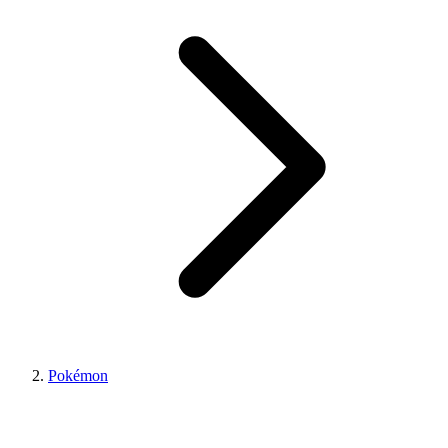
Pokémon